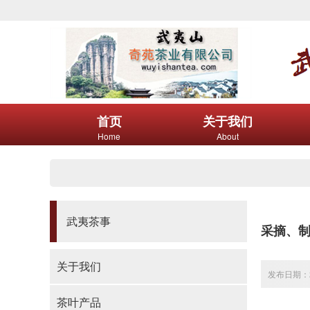
首页
关于我们
Home
About
武夷茶事
采摘、
关于我们
发布日期：20
茶叶产品