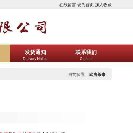
在线留言
设为首页
加入收藏
发货通知
联系我们
Delivery Notice
Contact
当前位置：
武夷茶事