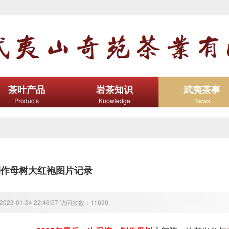
茶叶产品
岩茶知识
武夷茶事
Products
Knowledge
News
制作母树大红袍图片记录
23-01-24 22:46:57 访问次数：11690