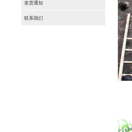
发货通知
联系我们