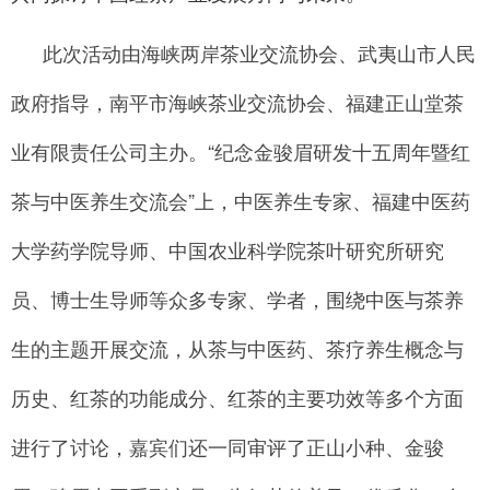
此次活动由海峡两岸茶业交流协会、武夷山市人民
政府指导，南平市海峡茶业交流协会、福建正山堂茶
业有限责任公司主办。“纪念金骏眉研发十五周年暨红
茶与中医养生交流会”上，中医养生专家、福建中医药
大学药学院导师、中国农业科学院茶叶研究所研究
员、博士生导师等众多专家、学者，围绕中医与茶养
生的主题开展交流，从茶与中医药、茶疗养生概念与
历史、红茶的功能成分、红茶的主要功效等多个方面
进行了讨论，嘉宾们还一同审评了正山小种、金骏