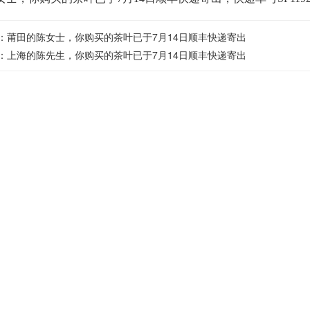
：
莆田的陈女士，你购买的茶叶已于7月14日顺丰快递寄出
：
上海的陈先生，你购买的茶叶已于7月14日顺丰快递寄出