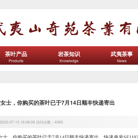
茶叶产品
岩茶知识
武夷茶事
Products
Knowledge
News
女士，你购买的茶叶已于7月14日顺丰快递寄出
20-07-15 16:08:06 访问次数：4080
女士，你购买的茶叶已于7月14
日顺丰快递寄出，快递单号SF11923