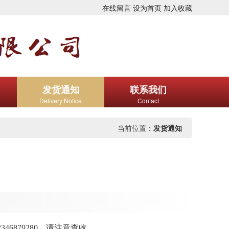
在线留言
设为首页
加入收藏
发货通知
联系我们
Delivery Notice
Contact
当前位置：
发货通知
46879280，请注意查收。