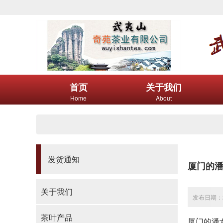
首页
关于我们
Home
About
发货通知
厦门的潘
关于我们
发布日期：20
茶叶产品
厦门的潘