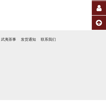
武夷茶事
发货通知
联系我们