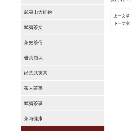
武夷山大红袍
上一文章
下一文章
武夷茶文
茶史茶俗
岩茶知识
经营武夷茶
茶人茶事
武夷茶事
茶与健康