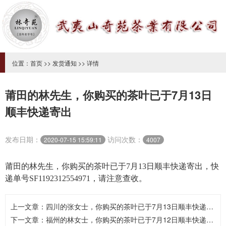
位置：
首页
>>
发货通知
>> 详情
莆田的林先生，你购买的茶叶已于7月13日
顺丰快递寄出
发布日期：
访问次数：
2020-07-15 15:59:11
4007
莆田的林先生，你购买的茶叶已于7月13
日顺丰快递寄出，快
递单号SF1192312554971，请注意查收。
上一文章：
四川的张女士，你购买的茶叶已于7月13日顺丰快递寄出
下一文章：
福州的林女士，你购买的茶叶已于7月12日顺丰快递寄出