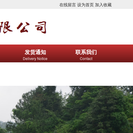
在线留言
设为首页
加入收藏
发货通知
联系我们
Delivery Notice
Contact