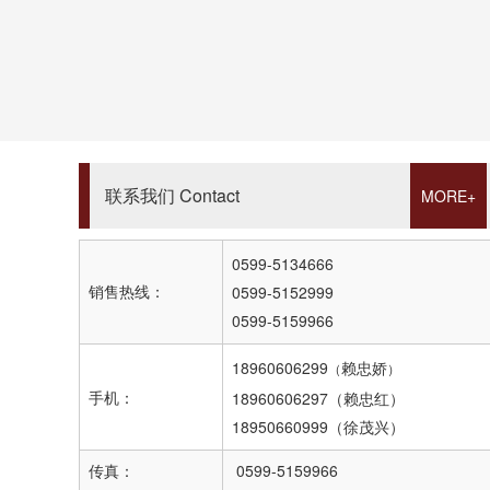
联系我们 Contact
MORE+
0599-5134666
销售热线：
0599-5152999
0599-5159966
18960606299
（
）
赖忠娇
手机：
18960606297（赖忠红）
18950660999（徐茂兴）
传真：
0599-5159966