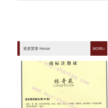
资质荣誉 Honor
MORE+