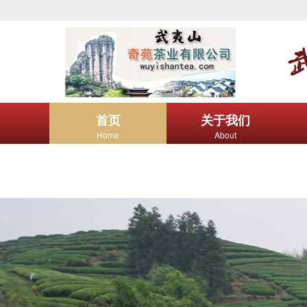
首页
关于我们
Home
About