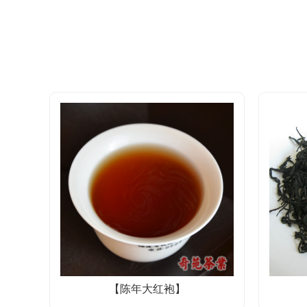
【陈年大红袍】