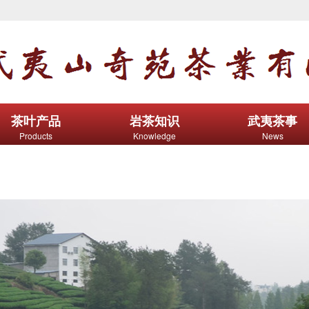
茶叶产品
岩茶知识
武夷茶事
Products
Knowledge
News